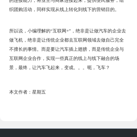
的连接能力，将业主与商家连接起来，提供便民服务，组
织团购活动，同样实现从线上转化到线下的营销目的。
所以说，小编理解的“互联网+”，绝非是让做汽车的企业去
做飞机，绝非是让传统企业都去互联网领域去做自己完全
不擅长的事情。而是要让汽车插上翅膀，而是传统企业与
互联网企业合作，实现一些真正的线上与线下融合的场
景，最终，让汽车飞起来，变成。。。呃，飞车？
本文作者：星期五