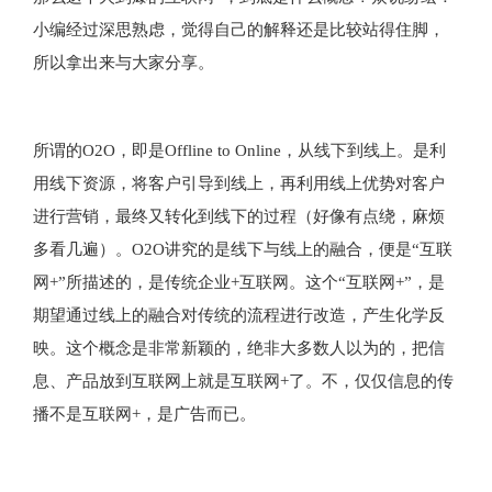
小编经过深思熟虑，觉得自己的解释还是比较站得住脚，
所以拿出来与大家分享。
所谓的O2O，即是Offline to Online，从线下到线上。是利
用线下资源，将客户引导到线上，再利用线上优势对客户
进行营销，最终又转化到线下的过程（好像有点绕，麻烦
多看几遍）。O2O讲究的是线下与线上的融合，便是“互联
网+”所描述的，是传统企业+互联网。这个“互联网+”，是
期望通过线上的融合对传统的流程进行改造，产生化学反
映。这个概念是非常新颖的，绝非大多数人以为的，把信
息、产品放到互联网上就是互联网+了。不，仅仅信息的传
播不是互联网+，是广告而已。