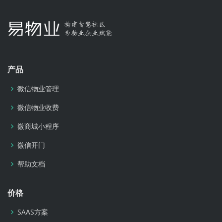
产品
微信物业管理
微信物业收费
微商城小程序
微信开门
帮助文档
价格
SAAS方案