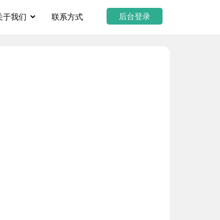
后台登录
关于我们
联系方式