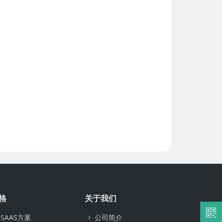
格
关于我们
SAAS方案
公司简介