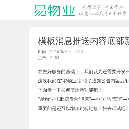
模板消息推送内容底部
时间：2016/6/8 16:57:19
点击：2263
在做好服务的基础上，我们认为还需要开发
这次我们在“易物业”新增了通知公告内容后
下面看一下如何使用新功能吧！
“易物业”电脑端后台“运营”—>>“广告管理”—>
重要的是还可以增加跳转链接！快去试试吧