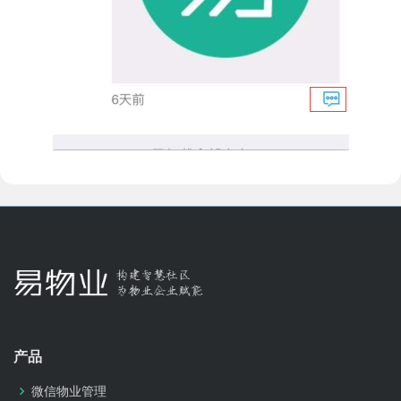
产品
微信物业管理