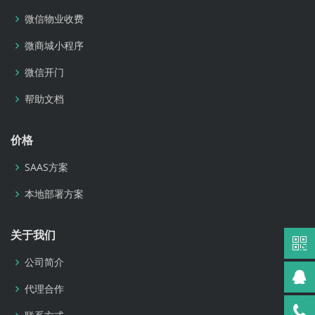
微信物业收费
微商城小程序
微信开门
帮助文档
价格
SAAS方案
本地部署方案
关于我们
公司简介
代理合作