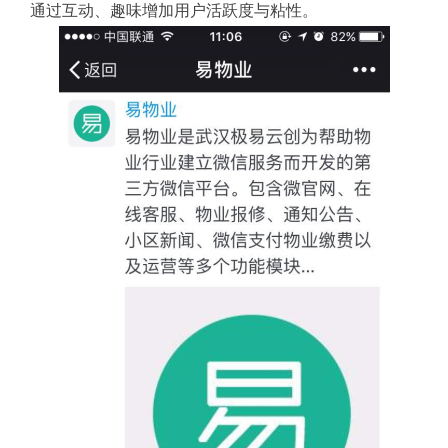
通过互动、趣味增加用户活跃度与粘性。