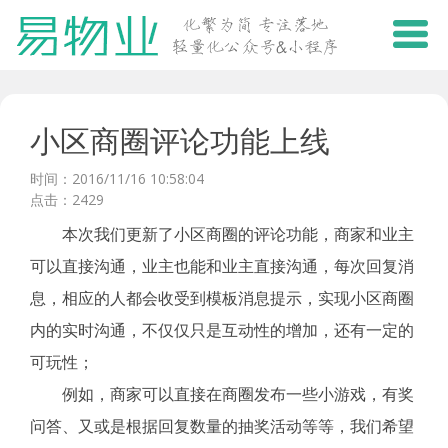
小区商圈评论功能上线
时间：2016/11/16 10:58:04
点击：2429
本次我们更新了小区商圈的评论功能，商家和业主
可以直接沟通，业主也能和业主直接沟通，每次回复消
息，相应的人都会收受到模板消息提示，实现小区商圈
内的实时沟通，不仅仅只是互动性的增加，还有一定的
可玩性；
例如，商家可以直接在商圈发布一些小游戏，有奖
问答、又或是根据回复数量的抽奖活动等等，我们希望