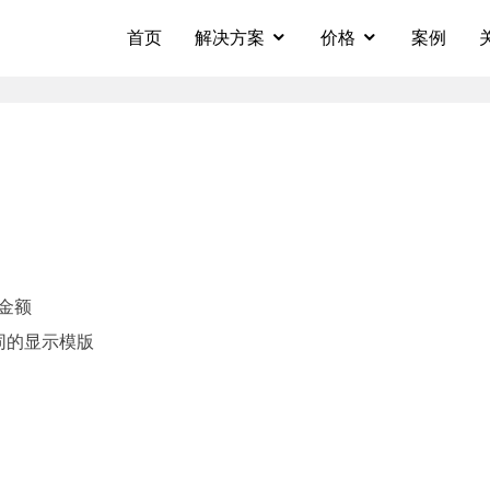
首页
解决方案
价格
案例
金额
同的显示模版