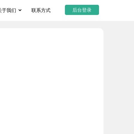
后台登录
关于我们
联系方式