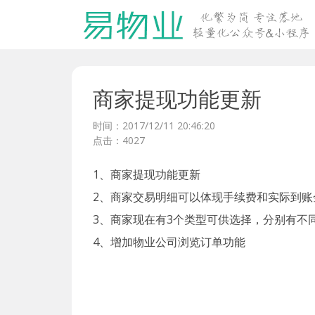
商家提现功能更新
时间：2017/12/11 20:46:20
点击：4027
1、商家提现功能更新
2、商家交易明细可以体现手续费和实际到账
3、商家现在有3个类型可供选择，分别有不
4、增加物业公司浏览订单功能