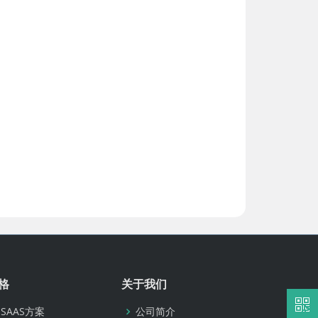
格
关于我们
SAAS方案
公司简介