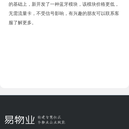
的基础上，新开发了一种蓝牙模块，该模块价格更低，
无需流量卡，不受信号影响，有兴趣的朋友可以联系客
服了解更多。