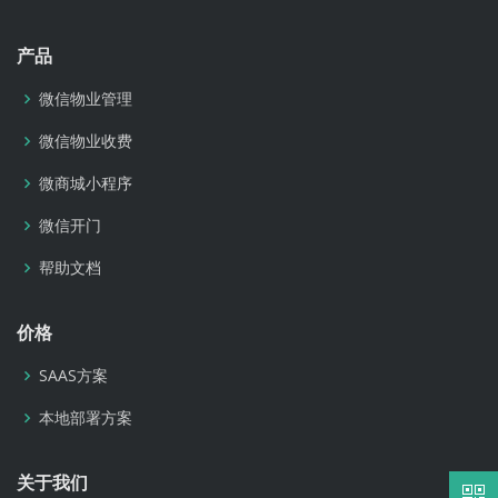
产品
微信物业管理
微信物业收费
微商城小程序
微信开门
帮助文档
价格
SAAS方案
本地部署方案
关于我们