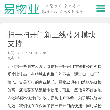
扫一扫开门新上线蓝牙模块
支持
时间：2018/1/4 10:37:38
点击：4389
近期据一些朋友反映，微信扫一扫开门在物业公司处接
受度比较高，有些城市也推广的不错，通过扫一扫开门
植入广告是可行的商业模式。易物业现有门禁模块价格
偏高，还需要安装流量卡使用，而且一些信号不好的地
方还容易出现开门失败，影响用户体验。为了解决这些
问题，我们现在在保留了扫一扫开门的便捷，同时吸粉