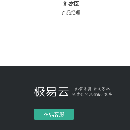
刘杰臣
产品经理
在线客服