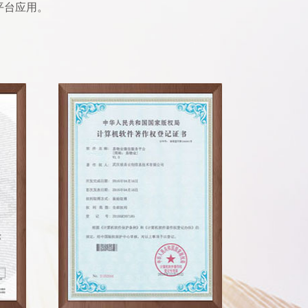
平台应用。