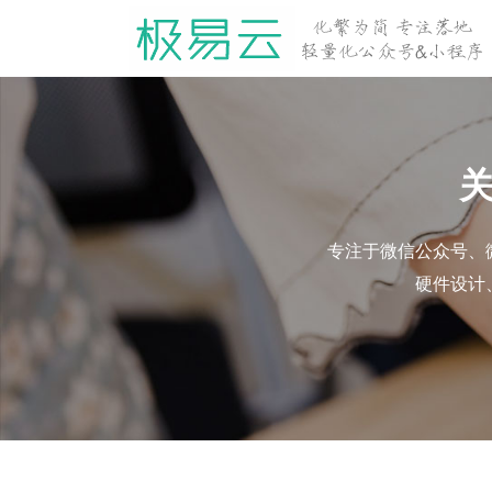
专注于微信公众号、
硬件设计