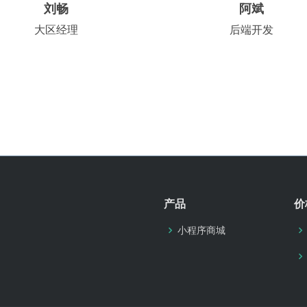
刘畅
阿斌
大区经理
后端开发
产品
价
小程序商城