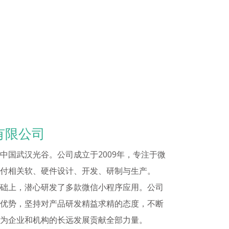
有限公司
中国武汉光谷。公司成立于2009年，专注于微
付相关软、硬件设计、开发、研制与生产。
础上，潜心研发了多款微信小程序应用。公司
优势，坚持对产品研发精益求精的态度，不断
为企业和机构的长远发展贡献全部力量。