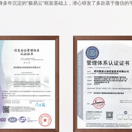
身多年沉淀的“极易云”框架基础上，潜心研发了多款基于微信的