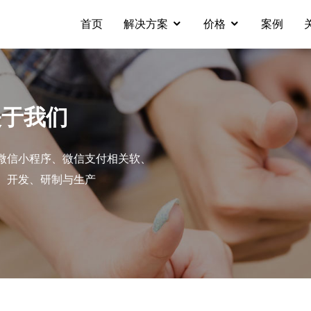
首页
解决方案
价格
案例
关于我们
微信小程序、微信支付相关软、
、开发、研制与生产