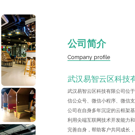
公司简介
Company profile
武汉易智云区科技
武汉易智云区科技有限公司位于
信公众号、微信小程序、微信支
公司在自身多年沉淀的云框架基
利用尖端互联网技术开发能力和
完善自身，帮助客户共同成长，