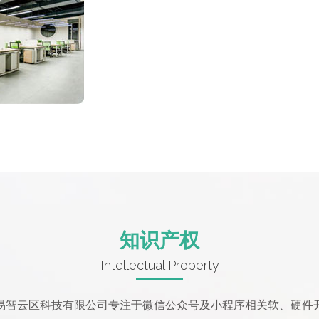
知识产权
Intellectual Property
易智云区科技有限公司专注于微信公众号及小程序相关软、硬件