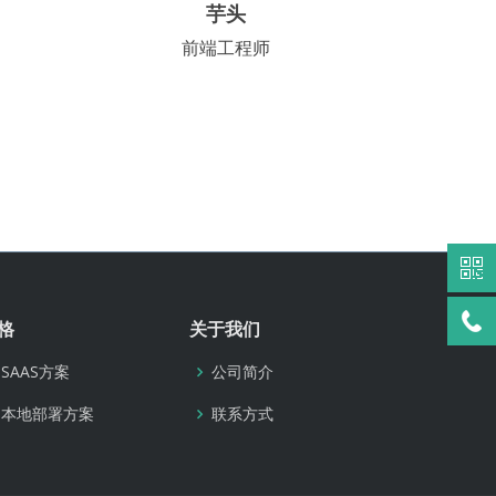
芋头
前端工程师
格
关于我们
SAAS方案
公司简介
本地部署方案
联系方式