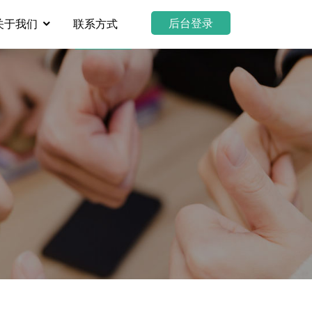
后台登录
关于我们
联系方式