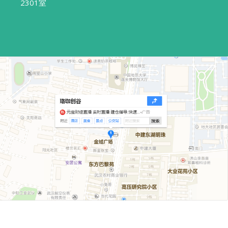
2301室