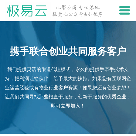
携手联合创业共同服务客户
我们提供灵活的渠道代理模式，永久的提供手牵手技术支
持，把利润让给伙伴，给予最大的扶持。如果您有互联网企
业运营经验或有物业行业客户资源！如果您还有创业梦想！
让我们共同寻找那些根直于服务，创新于服务的优秀企业，
即可立即加入！