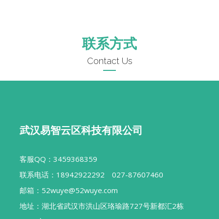
联系方式
Contact Us
武汉易智云区科技有限公司
客服QQ：3459368359
联系电话：18942922292 027-87607460
邮箱：52wuye@52wuye.com
地址：湖北省武汉市洪山区珞瑜路727号新都汇2栋