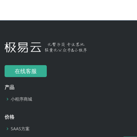
在线客服
产品
小程序商城
价格
SAAS方案